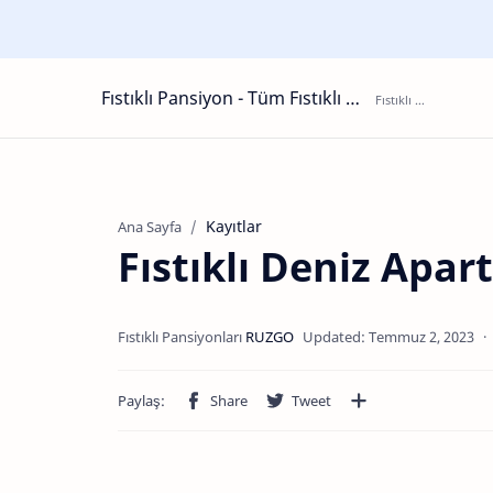
Fıstıklı Pansiyon - Tüm Fıstıklı Pansiyonları
Kayıtlar
Ana Sayfa
Fıstıklı Deniz Apart