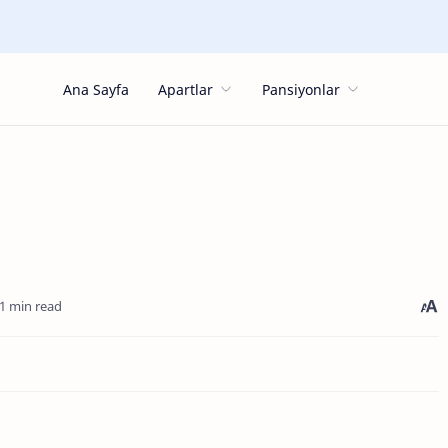
Ana Sayfa
Apartlar
Pansiyonlar
1 min read