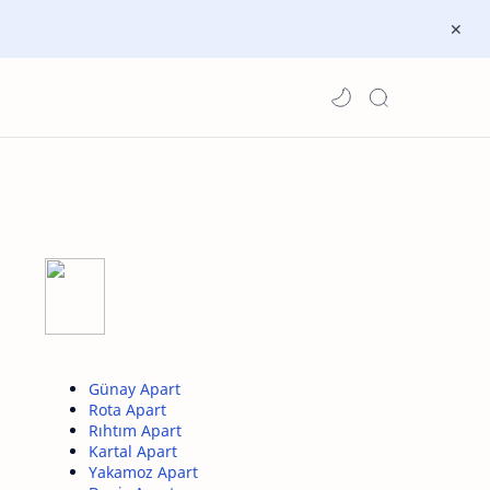
Günay Apart
Rota Apart
Rıhtım Apart
Kartal Apart
Yakamoz Apart